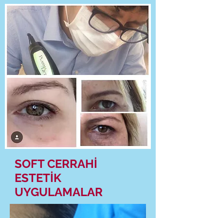
SOFT CERRAHİ
ESTETİK
UYGULAMALAR